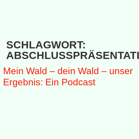
SCHLAGWORT:
ABSCHLUSSPRÄSENTAT
Mein Wald – dein Wald – unser
Ergebnis: Ein Podcast