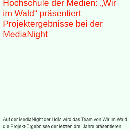
Hochschule der Medien: „Wir
im Wald“ präsentiert
Projektergebnisse bei der
MediaNight
Auf der MediaNight der HdM wird das Team von Wir im Wald
die Projekt-Ergebnisse der letzten drei Jahre präsentieren .