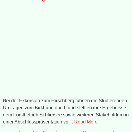
Bei der Exkursion zum Hirschberg führten die Studierenden
Umfragen zum Birkhuhn durch und stellten ihre Ergebnisse
dem Forstbetrieb Schliersee sowie weiteren Stakeholdern in
einer Abschlusspräsentation vor. .
Read More