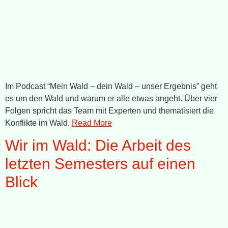
Im Podcast “Mein Wald – dein Wald – unser Ergebnis” geht
es um den Wald und warum er alle etwas angeht. Über vier
Folgen spricht das Team mit Experten und thematisiert die
Konflikte im Wald.
Read More
Wir im Wald: Die Arbeit des
letzten Semesters auf einen
Blick