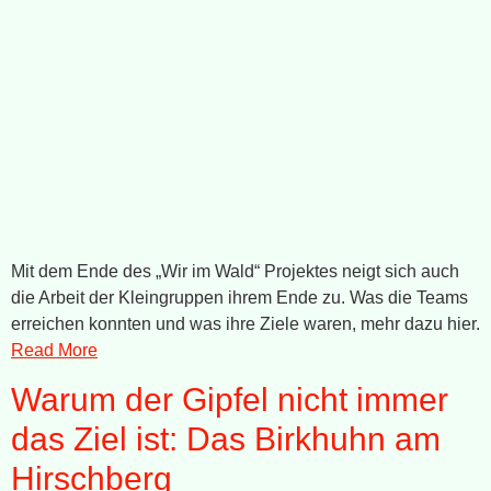
Mit dem Ende des „Wir im Wald“ Projektes neigt sich auch
die Arbeit der Kleingruppen ihrem Ende zu. Was die Teams
erreichen konnten und was ihre Ziele waren, mehr dazu hier.
Read More
Warum der Gipfel nicht immer
das Ziel ist: Das Birkhuhn am
Hirschberg