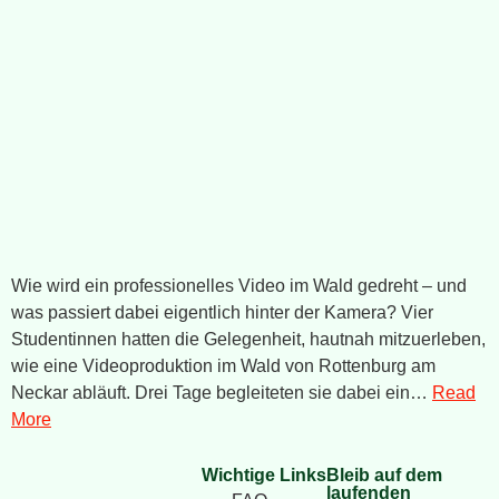
Wie wird ein professionelles Video im Wald gedreht – und
was passiert dabei eigentlich hinter der Kamera? Vier
Studentinnen hatten die Gelegenheit, hautnah mitzuerleben,
wie eine Videoproduktion im Wald von Rottenburg am
Neckar abläuft. Drei Tage begleiteten sie dabei ein…
Read
More
Wichtige Links
Bleib auf dem
laufenden