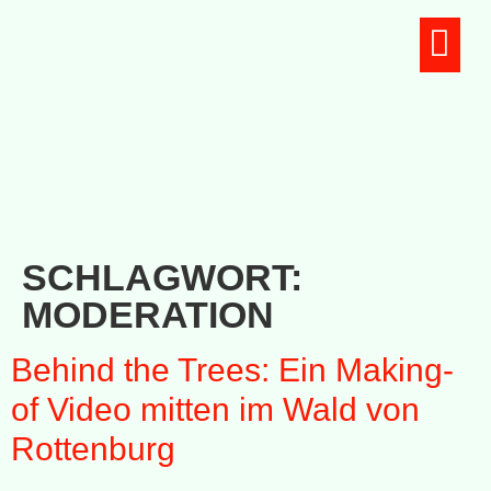
Unsere Teams
SCHLAGWORT:
MODERATION
Behind the Trees: Ein Making-
of Video mitten im Wald von
Rottenburg