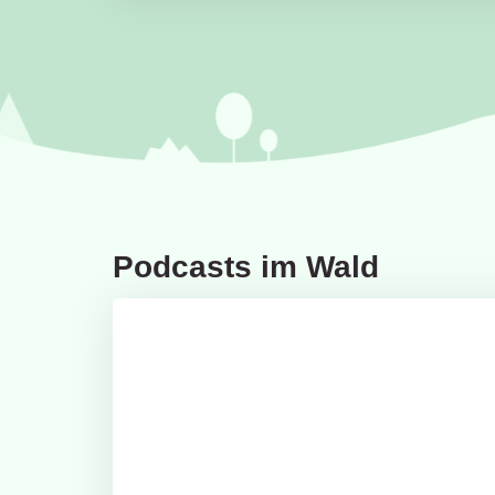
Podcasts im Wald