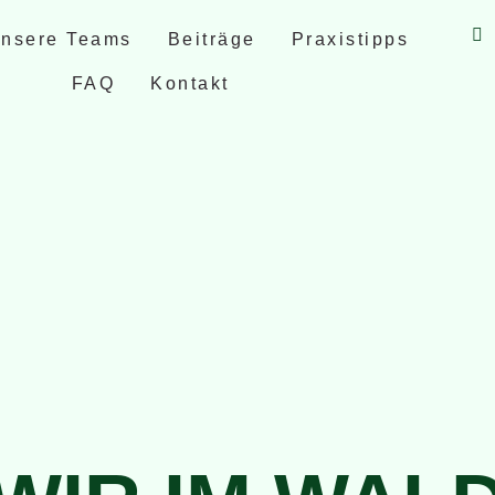
nsere Teams
Beiträge
Praxistipps
FAQ
Kontakt