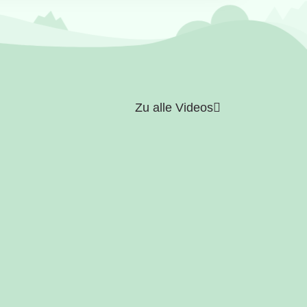
Zu alle Videos