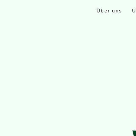
Über uns
U