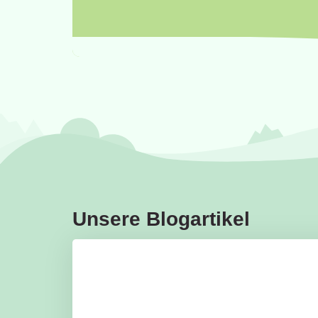
Unsere Blogartikel