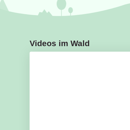
Videos im Wald