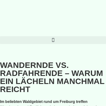
WANDERNDE VS.
RADFAHRENDE – WARUM
EIN LÄCHELN MANCHMAL
REICHT
Im beliebten Waldgebiet rund um Freiburg treffen