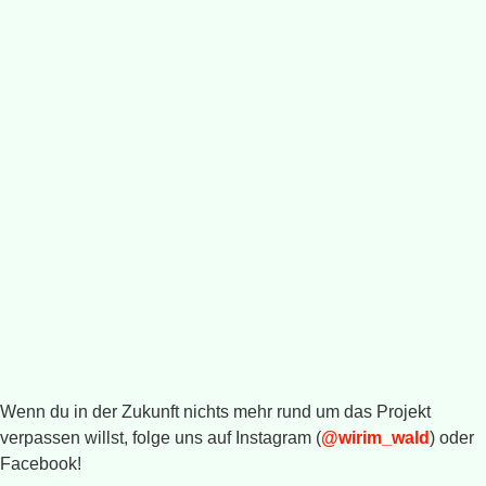
Wenn du in der Zukunft nichts mehr rund um das Projekt
verpassen willst, folge uns auf Instagram (
@wirim_wald
) oder
Facebook!