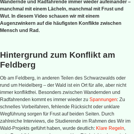
Wandernde und Radfahrende immer wieder aufeinander –
manchmal mit einem Lächeln, manchmal mit Frust und
Wut. In diesem Video schauen wir mit einem
Augenzwinkern auf die häufigsten Konflikte zwischen
Mensch und Rad.
Hintergrund zum Konflikt am
Feldberg
Ob am Feldberg, in anderen Teilen des Schwarzwalds oder
rund um Heidelberg – der Wald ist ein Ort für alle, aber nicht
immer konfliktfrei. Besonders zwischen Wandernden und
Radfahrenden kommt es immer wieder zu
Spannungen
: Zu
schnelles Vorbeifahren, fehlende Rücksicht oder unklare
Wegführung sorgen für Frust auf beiden Seiten. Durch
zahlreiche Interviews, die Studierende im Rahmen des Wir im
Wald-Projekts geführt haben, wurde deutlich:
Klare Regeln
,