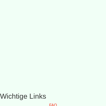
Wichtige Links
FAQ