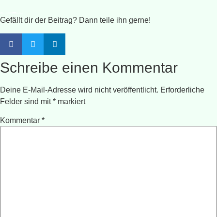
Gefällt dir der Beitrag? Dann teile ihn gerne!
Schreibe einen Kommentar
Deine E-Mail-Adresse wird nicht veröffentlicht.
Erforderliche
Felder sind mit
*
markiert
Kommentar
*