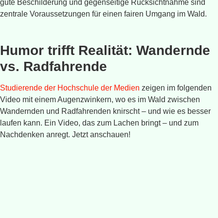
gute Beschilderung und gegenseitige Rücksichtnahme sind
zentrale Voraussetzungen für einen fairen Umgang im Wald.
Humor trifft Realität: Wandernde
vs. Radfahrende
Studierende der Hochschule der Medien
zeigen im folgenden
Video mit einem Augenzwinkern, wo es im Wald zwischen
Wandernden und Radfahrenden knirscht – und wie es besser
laufen kann. Ein Video, das zum Lachen bringt – und zum
Nachdenken anregt. Jetzt anschauen!