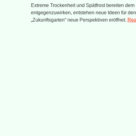
Extreme Trockenheit und Spätfrost bereiten de
entgegenzuwirken, entstehen neue Ideen für den 
„Zukunftsgarten“ neue Perspektiven eröffnet.
Rea