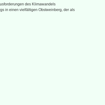
rausforderungen des Klimawandels
s in einen vielfältigen Obstweinberg, der als