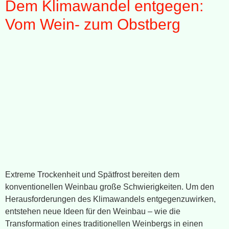
Dem Klimawandel entgegen:
Vom Wein- zum Obstberg
Extreme Trockenheit und Spätfrost bereiten dem
konventionellen Weinbau große Schwierigkeiten. Um den
Herausforderungen des Klimawandels entgegenzuwirken,
entstehen neue Ideen für den Weinbau – wie die
Transformation eines traditionellen Weinbergs in einen