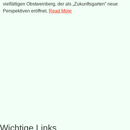
vielfältigen Obstweinberg, der als „Zukunftsgarten“ neue
Perspektiven eröffnet.
Read More
Wichtige Links