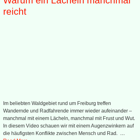
Warum ein Lächeln manchmal
reicht
Im beliebten Waldgebiet rund um Freiburg treffen
Wandernde und Radfahrende immer wieder aufeinander –
manchmal mit einem Lächeln, manchmal mit Frust und Wut.
In diesem Video schauen wir mit einem Augenzwinkern auf
die häufigsten Konflikte zwischen Mensch und Rad. …