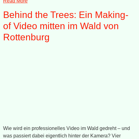
Read More
Behind the Trees: Ein Making-
of Video mitten im Wald von
Rottenburg
Wie wird ein professionelles Video im Wald gedreht – und
was passiert dabei eigentlich hinter der Kamera? Vier