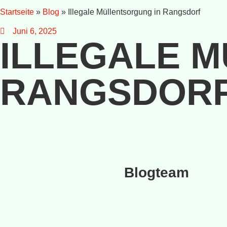
Startseite
»
Blog
»
Illegale Müllentsorgung in Rangsdorf
Juni 6, 2025
ILLEGALE 
RANGSDOR
Blogteam