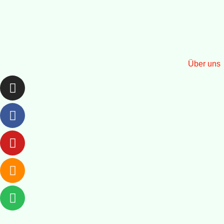
Über uns