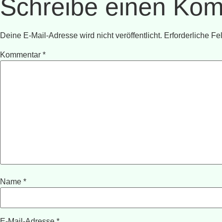
Schreibe einen Ko
Deine E-Mail-Adresse wird nicht veröffentlicht.
Erforderliche Fe
Kommentar
*
Name
*
E-Mail-Adresse
*