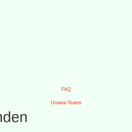
FAQ
Unsere Teams
nden