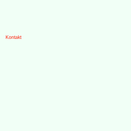
Kontakt