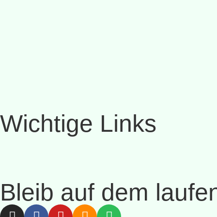
Wichtige Links
Bleib auf dem laufe