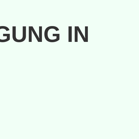
GUNG IN