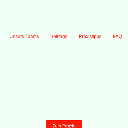
Unsere Teams
Beiträge
Praxistipps
FAQ
Zum Projekt