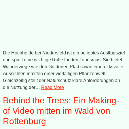
Die Hochheide bei Niedersfeld ist ein beliebtes Ausflugsziel
und spielt eine wichtige Rolle für den Tourismus. Sie bietet
Wanderwege wie den Goldenen Pfad sowie eindrucksvolle
Aussichten inmitten einer vielfältigen Pflanzenwelt.
Gleichzeitig stellt der Naturschutz klare Anforderungen an
die Nutzung der…
Read More
Behind the Trees: Ein Making-
of Video mitten im Wald von
Rottenburg