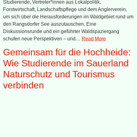
Studierende, Vertreter*innen aus Lokalpolitik,
Forstwirtschaft, Landschaftspflege und dem Anglerverein,
um sich über die Herausforderungen im Waldgebiet rund um
den Rangsdorfer See auszutauschen. Eine
Diskussionsrunde und ein geführter Waldspaziergang
schufen neue Perspektiven – und…
Read More
Gemeinsam für die Hochheide:
Wie Studierende im Sauerland
Naturschutz und Tourismus
verbinden