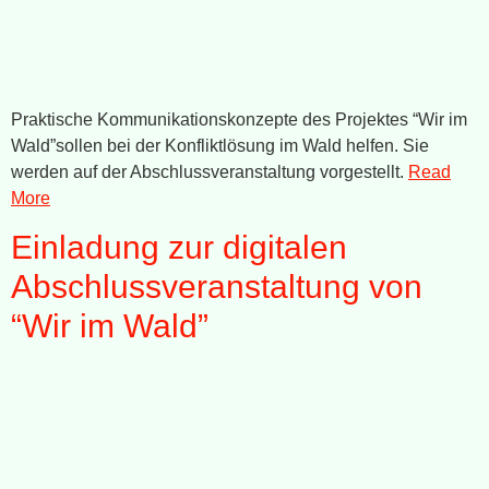
Praktische Kommunikationskonzepte des Projektes “Wir im
Wald”sollen bei der Konfliktlösung im Wald helfen. Sie
werden auf der Abschlussveranstaltung vorgestellt.
Read
More
Einladung zur digitalen
Abschlussveranstaltung von
“Wir im Wald”