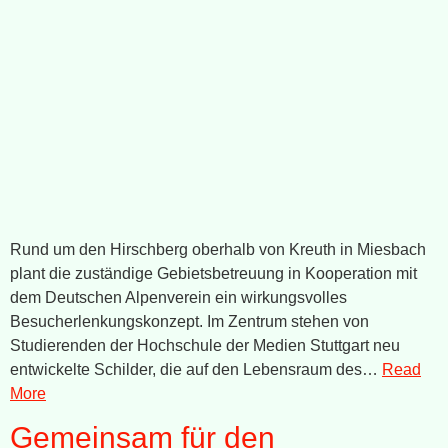
Rund um den Hirschberg oberhalb von Kreuth in Miesbach
plant die zuständige Gebietsbetreuung in Kooperation mit
dem Deutschen Alpenverein ein wirkungsvolles
Besucherlenkungskonzept. Im Zentrum stehen von
Studierenden der Hochschule der Medien Stuttgart neu
entwickelte Schilder, die auf den Lebensraum des…
Read
More
Gemeinsam für den