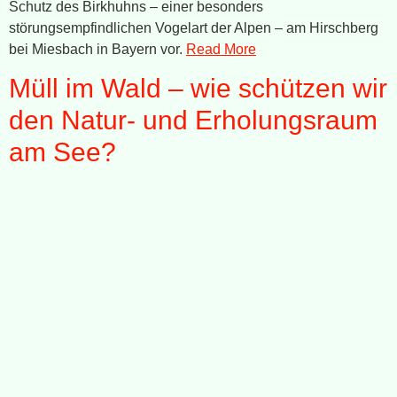
Schutz des Birkhuhns – einer besonders
störungsempfindlichen Vogelart der Alpen – am Hirschberg
bei Miesbach in Bayern vor.
Read More
Müll im Wald – wie schützen wir
den Natur- und Erholungsraum
am See?