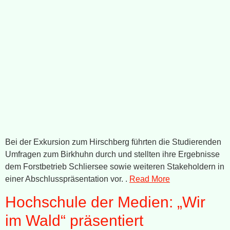
Bei der Exkursion zum Hirschberg führten die Studierenden
Umfragen zum Birkhuhn durch und stellten ihre Ergebnisse
dem Forstbetrieb Schliersee sowie weiteren Stakeholdern in
einer Abschlusspräsentation vor. .
Read More
Hochschule der Medien: „Wir
im Wald“ präsentiert