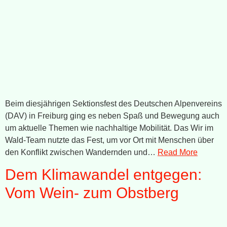
Beim diesjährigen Sektionsfest des Deutschen Alpenvereins
(DAV) in Freiburg ging es neben Spaß und Bewegung auch
um aktuelle Themen wie nachhaltige Mobilität. Das Wir im
Wald-Team nutzte das Fest, um vor Ort mit Menschen über
den Konflikt zwischen Wandernden und…
Read More
Dem Klimawandel entgegen:
Vom Wein- zum Obstberg