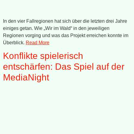
In den vier Fallregionen hat sich über die letzten drei Jahre
einiges getan. Wie „Wir im Wald“ in den jeweiligen
Regionen vorging und was das Projekt erreichen konnte im
Überblick.
Read More
Konflikte spielerisch
entschärfen: Das Spiel auf der
MediaNight