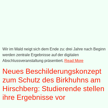
Wir im Wald neigt sich dem Ende zu: drei Jahre nach Beginn
werden zentrale Ergebnisse auf der digitalen
Abschlussveranstaltung präsentiert.
Read More
Neues Beschilderungskonzept
zum Schutz des Birkhuhns am
Hirschberg: Studierende stellen
ihre Ergebnisse vor