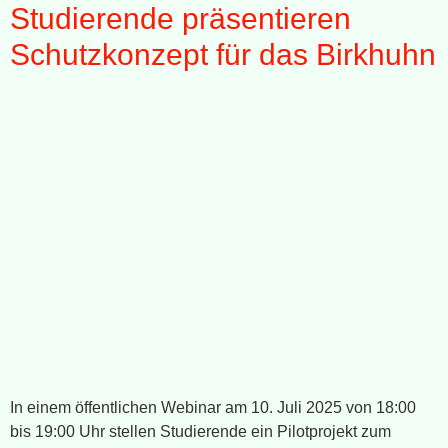
Studierende präsentieren
Schutzkonzept für das Birkhuhn
In einem öffentlichen Webinar am 10. Juli 2025 von 18:00
bis 19:00 Uhr stellen Studierende ein Pilotprojekt zum