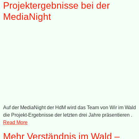
Projektergebnisse bei der
MediaNight
Auf der MediaNight der HdM wird das Team von Wir im Wald
die Projekt-Ergebnisse der letzten drei Jahre präsentieren .
Read More
Mehr Verständnis im Wald –