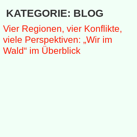
KATEGORIE:
BLOG
Vier Regionen, vier Konflikte,
viele Perspektiven: „Wir im
Wald“ im Überblick