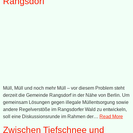
Rangsdorf
Müll, Müll und noch mehr Müll – vor diesem Problem steht
derzeit die Gemeinde Rangsdorf in der Nähe von Berlin. Um
gemeinsam Lösungen gegen illegale Müllentsorgung sowie
andere Regelverstöße im Rangsdorfer Wald zu entwickeln,
soll eine Diskussionsrunde im Rahmen der…
Read More
Zwischen Tiefschnee und