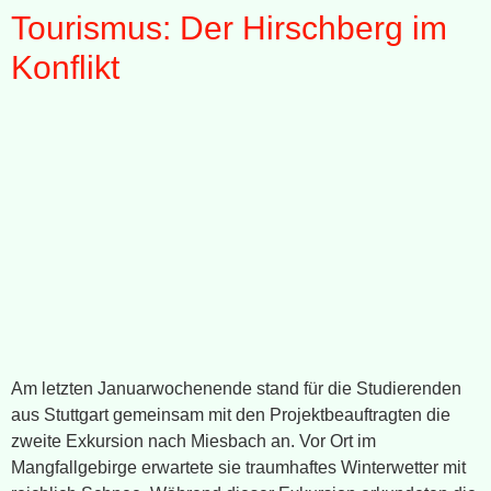
Tourismus: Der Hirschberg im
Konflikt
Am letzten Januarwochenende stand für die Studierenden
aus Stuttgart gemeinsam mit den Projektbeauftragten die
zweite Exkursion nach Miesbach an. Vor Ort im
Mangfallgebirge erwartete sie traumhaftes Winterwetter mit