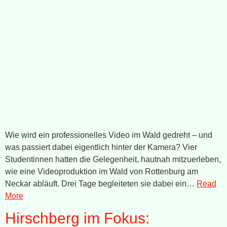
Wie wird ein professionelles Video im Wald gedreht – und
was passiert dabei eigentlich hinter der Kamera? Vier
Studentinnen hatten die Gelegenheit, hautnah mitzuerleben,
wie eine Videoproduktion im Wald von Rottenburg am
Neckar abläuft. Drei Tage begleiteten sie dabei ein…
Read
More
Hirschberg im Fokus: