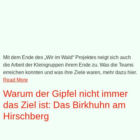
Mit dem Ende des „Wir im Wald“ Projektes neigt sich auch
die Arbeit der Kleingruppen ihrem Ende zu. Was die Teams
erreichen konnten und was ihre Ziele waren, mehr dazu hier.
Read More
Warum der Gipfel nicht immer
das Ziel ist: Das Birkhuhn am
Hirschberg