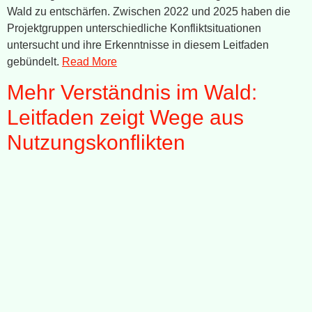
Wald zu entschärfen. Zwischen 2022 und 2025 haben die
Projektgruppen unterschiedliche Konfliktsituationen
untersucht und ihre Erkenntnisse in diesem Leitfaden
gebündelt.
Read More
Mehr Verständnis im Wald:
Leitfaden zeigt Wege aus
Nutzungskonflikten