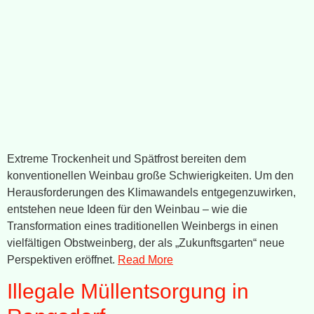
Extreme Trockenheit und Spätfrost bereiten dem
konventionellen Weinbau große Schwierigkeiten. Um den
Herausforderungen des Klimawandels entgegenzuwirken,
entstehen neue Ideen für den Weinbau – wie die
Transformation eines traditionellen Weinbergs in einen
vielfältigen Obstweinberg, der als „Zukunftsgarten“ neue
Perspektiven eröffnet.
Read More
Illegale Müllentsorgung in