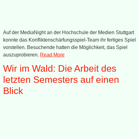
Auf der MediaNight an der Hochschule der Medien Stuttgart
konnte das Konfliktenschärfungsspiel-Team ihr fertiges Spiel
vorstellen. Besuchende hatten die Möglichkeit, das Spiel
auszuprobieren.
Read More
Wir im Wald: Die Arbeit des
letzten Semesters auf einen
Blick