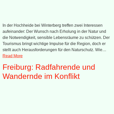
In der Hochheide bei Winterberg treffen zwei Interessen
aufeinander: Der Wunsch nach Erholung in der Natur und
die Notwendigkeit, sensible Lebensräume zu schützen. Der
Tourismus bringt wichtige Impulse für die Region, doch er
stellt auch Herausforderungen für den Naturschutz. Wie…
Read More
Freiburg: Radfahrende und
Wandernde im Konflikt