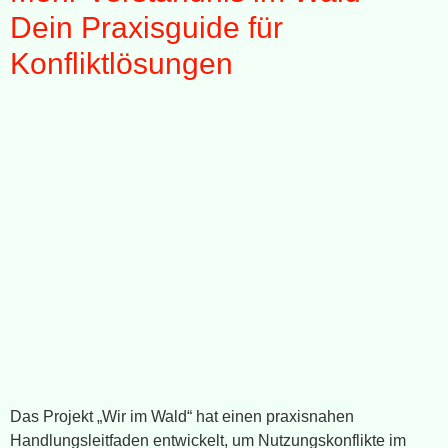
Dein Praxisguide für
Konfliktlösungen
Das Projekt „Wir im Wald“ hat einen praxisnahen
Handlungsleitfaden entwickelt, um Nutzungskonflikte im