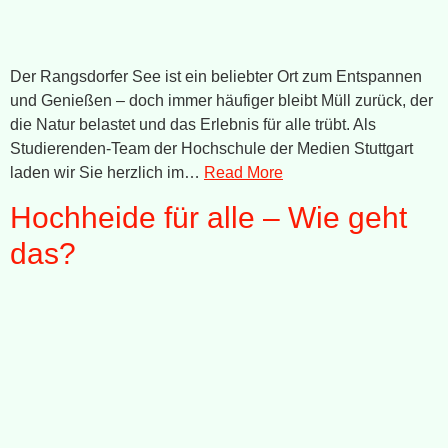
Der Rangsdorfer See ist ein beliebter Ort zum Entspannen
und Genießen – doch immer häufiger bleibt Müll zurück, der
die Natur belastet und das Erlebnis für alle trübt. Als
Studierenden-Team der Hochschule der Medien Stuttgart
laden wir Sie herzlich im…
Read More
Hochheide für alle – Wie geht
das?