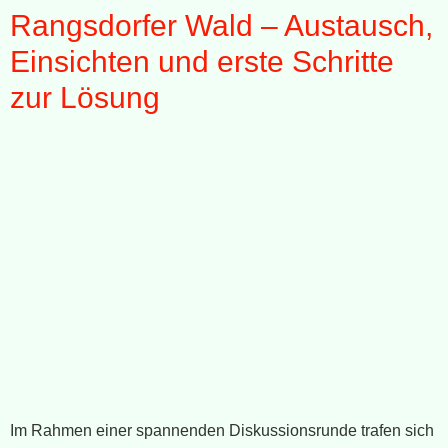
Rangsdorfer Wald – Austausch,
Einsichten und erste Schritte
zur Lösung
Im Rahmen einer spannenden Diskussionsrunde trafen sich