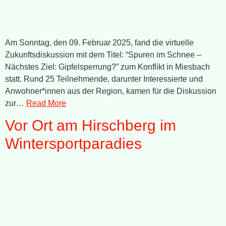
Am Sonntag, den 09. Februar 2025, fand die virtuelle
Zukunftsdiskussion mit dem Titel: “Spuren im Schnee –
Nächstes Ziel: Gipfelsperrung?” zum Konflikt in Miesbach
statt. Rund 25 Teilnehmende, darunter Interessierte und
Anwohner*innen aus der Region, kamen für die Diskussion
zur…
Read More
Vor Ort am Hirschberg im
Wintersportparadies