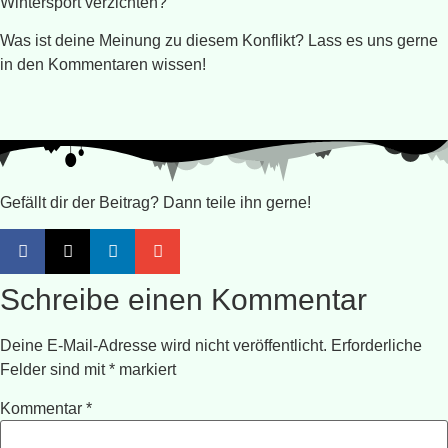
Wintersport verzichten?
Was ist deine Meinung zu diesem Konflikt? Lass es uns gerne
in den Kommentaren wissen!
Gefällt dir der Beitrag? Dann teile ihn gerne!
Schreibe einen Kommentar
Deine E-Mail-Adresse wird nicht veröffentlicht.
Erforderliche
Felder sind mit
*
markiert
Kommentar
*