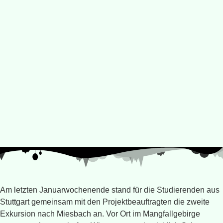
Am letzten Januarwochenende stand für die Studierenden aus
Stuttgart gemeinsam mit den Projektbeauftragten die zweite
Exkursion nach Miesbach an. Vor Ort im Mangfallgebirge