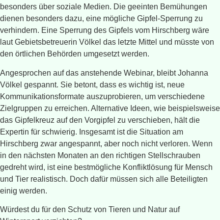
besonders über soziale Medien. Die geeinten Bemühungen
dienen besonders dazu, eine mögliche Gipfel-Sperrung zu
verhindern. Eine Sperrung des Gipfels vom Hirschberg wäre
laut Gebietsbetreuerin Völkel das letzte Mittel und müsste von
den örtlichen Behörden umgesetzt werden.
Angesprochen auf das anstehende Webinar, bleibt Johanna
Völkel gespannt. Sie betont, dass es wichtig ist, neue
Kommunikationsformate auszuprobieren, um verschiedene
Zielgruppen zu erreichen. Alternative Ideen, wie beispielsweise
das Gipfelkreuz auf den Vorgipfel zu verschieben, hält die
Expertin für schwierig. Insgesamt ist die Situation am
Hirschberg zwar angespannt, aber noch nicht verloren. Wenn
in den nächsten Monaten an den richtigen Stellschrauben
gedreht wird, ist eine bestmögliche Konfliktlösung für Mensch
und Tier realistisch. Doch dafür müssen sich alle Beteiligten
einig werden.
Würdest du für den Schutz von Tieren und Natur auf