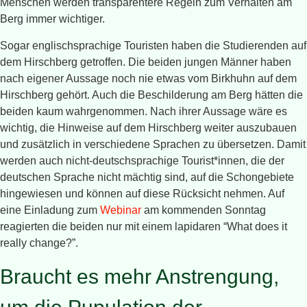
Menschen werden transparentere Regeln zum Verhalten am
Berg immer wichtiger.
Sogar englischsprachige Touristen haben die Studierenden auf
dem Hirschberg getroffen. Die beiden jungen Männer haben
nach eigener Aussage noch nie etwas vom Birkhuhn auf dem
Hirschberg gehört. Auch die Beschilderung am Berg hätten die
beiden kaum wahrgenommen. Nach ihrer Aussage wäre es
wichtig, die Hinweise auf dem Hirschberg weiter auszubauen
und zusätzlich in verschiedene Sprachen zu übersetzen. Damit
werden auch nicht-deutschsprachige Tourist*innen, die der
deutschen Sprache nicht mächtig sind, auf die Schongebiete
hingewiesen und können auf diese Rücksicht nehmen. Auf
eine Einladung zum
Webinar
am kommenden Sonntag
reagierten die beiden nur mit einem lapidaren “What does it
really change?”.
Braucht es mehr Anstrengung,