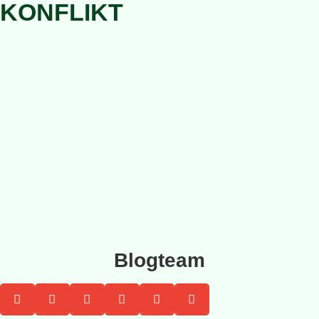
KONFLIKT
Blogteam