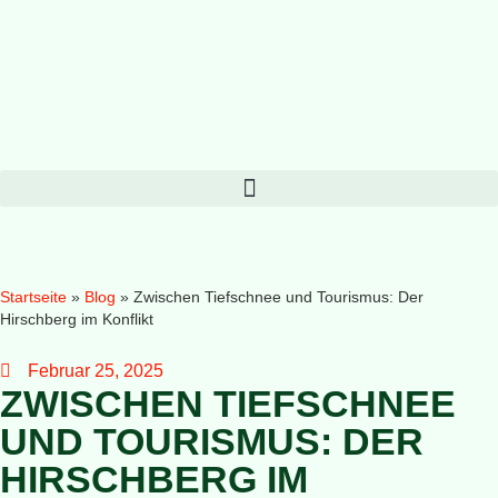
Startseite
»
Blog
»
Zwischen Tiefschnee und Tourismus: Der
Hirschberg im Konflikt
Februar 25, 2025
ZWISCHEN TIEFSCHNEE
UND TOURISMUS: DER
HIRSCHBERG IM