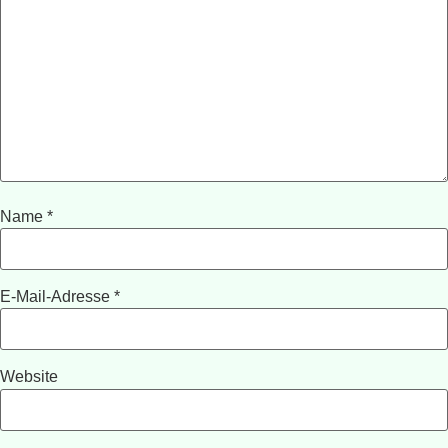
Name
*
E-Mail-Adresse
*
Website