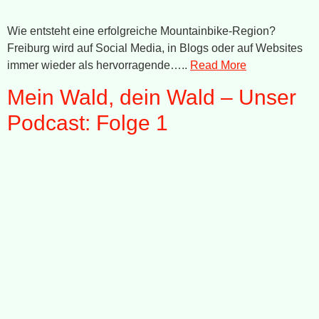
Wie entsteht eine erfolgreiche Mountainbike-Region?
Freiburg wird auf Social Media, in Blogs oder auf Websites
immer wieder als hervorragende…..
Read More
Mein Wald, dein Wald – Unser
Podcast: Folge 1