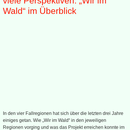
viele Perspektiven: „Wir im
Wald“ im Überblick
In den vier Fallregionen hat sich über die letzten drei Jahre
einiges getan. Wie „Wir im Wald“ in den jeweiligen
Regionen vorging und was das Projekt erreichen konnte im