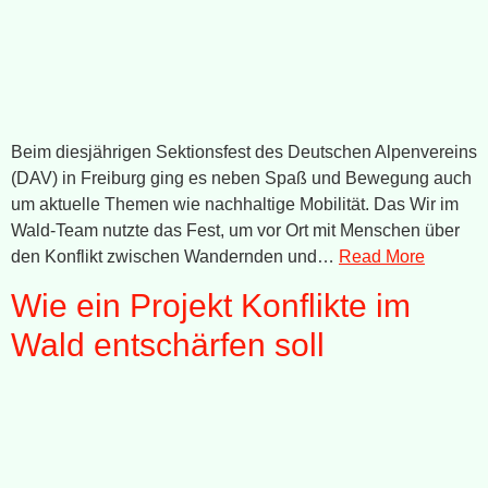
Beim diesjährigen Sektionsfest des Deutschen Alpenvereins
(DAV) in Freiburg ging es neben Spaß und Bewegung auch
um aktuelle Themen wie nachhaltige Mobilität. Das Wir im
Wald-Team nutzte das Fest, um vor Ort mit Menschen über
den Konflikt zwischen Wandernden und…
Read More
Wie ein Projekt Konflikte im
Wald entschärfen soll