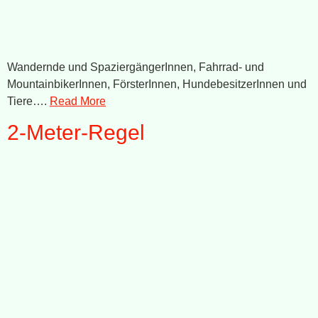
Wandernde und SpaziergängerInnen, Fahrrad- und
MountainbikerInnen, FörsterInnen, HundebesitzerInnen und
Tiere….
Read More
2-Meter-Regel