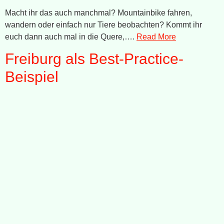
Macht ihr das auch manchmal? Mountainbike fahren,
wandern oder einfach nur Tiere beobachten? Kommt ihr
euch dann auch mal in die Quere,….
Read More
Freiburg als Best-Practice-
Beispiel