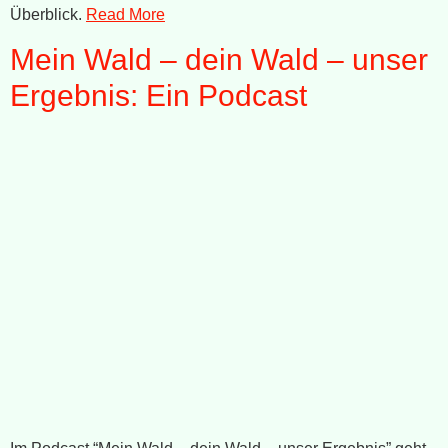
Überblick.
Read More
Mein Wald – dein Wald – unser
Ergebnis: Ein Podcast