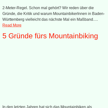
2-Meter-Regel. Schon mal gehört? Wir reden über die
Gründe, die Kritik und warum MountainbikerInnen in Baden-
Württemberg vielleicht das nächste Mal ein Maßband….
Read More
5 Gründe fürs Mountainbiking
In den letzten Jahren hat sich das Mountainbiken als