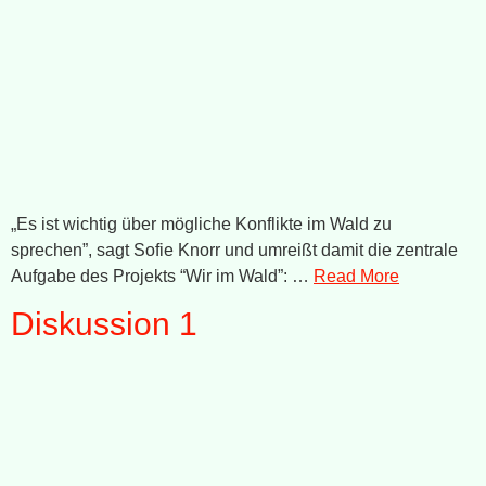
„Es ist wichtig über mögliche Konflikte im Wald zu
sprechen”, sagt Sofie Knorr und umreißt damit die zentrale
Aufgabe des Projekts “Wir im Wald”: …
Read More
Diskussion 1