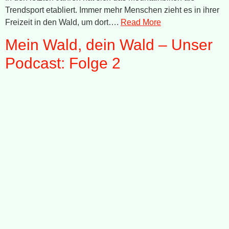
Trendsport etabliert. Immer mehr Menschen zieht es in ihrer
Freizeit in den Wald, um dort….
Read More
Mein Wald, dein Wald – Unser
Podcast: Folge 2