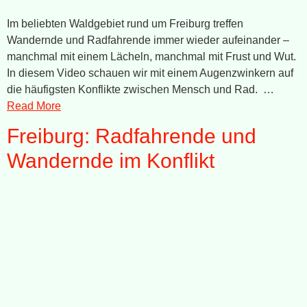
Im beliebten Waldgebiet rund um Freiburg treffen
Wandernde und Radfahrende immer wieder aufeinander –
manchmal mit einem Lächeln, manchmal mit Frust und Wut.
In diesem Video schauen wir mit einem Augenzwinkern auf
die häufigsten Konflikte zwischen Mensch und Rad. …
Read More
Freiburg: Radfahrende und
Wandernde im Konflikt