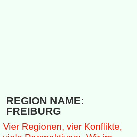
REGION NAME:
FREIBURG
Vier Regionen, vier Konflikte,