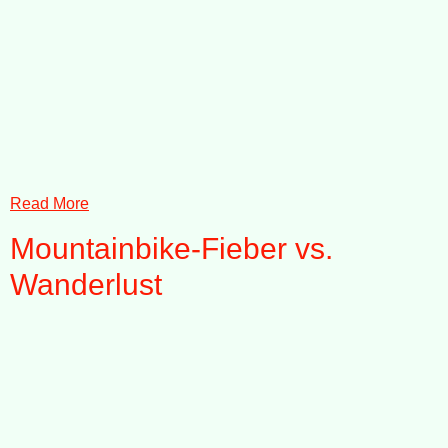
Read More
Mountainbike-Fieber vs.
Wanderlust