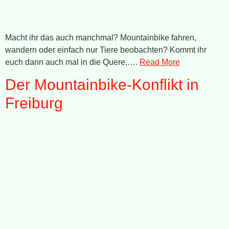
Macht ihr das auch manchmal? Mountainbike fahren,
wandern oder einfach nur Tiere beobachten? Kommt ihr
euch dann auch mal in die Quere,….
Read More
Der Mountainbike-Konflikt in
Freiburg